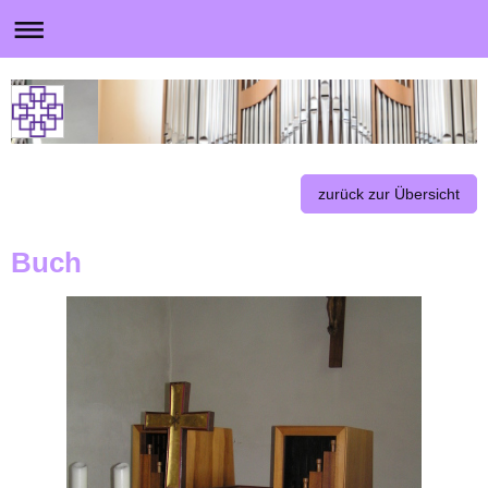
zurück zur Übersicht
Buch