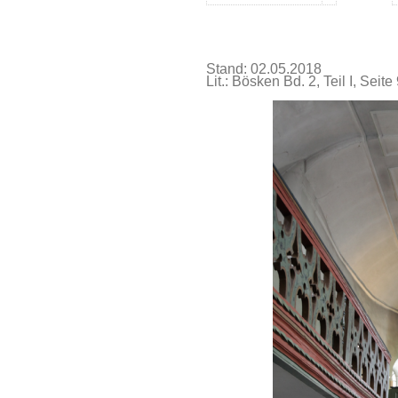
Stand: 02.05.2018
Lit.: Bösken Bd. 2, Teil I, Seite 