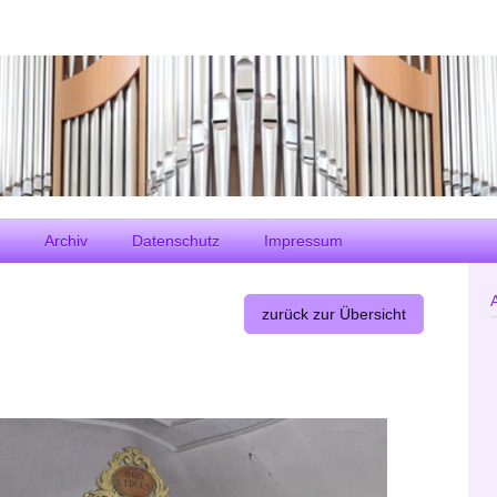
Archiv
Datenschutz
Impressum
zurück zur Übersicht